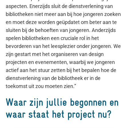
aspecten. Enerzijds sluit de dienstverlening van
bibliotheken niet meer aan bij hoe jongeren zoeken
en moet deze worden geüpdatet om beter aan te
sluiten bij de behoeften van jongeren. Anderzijds
spelen bibliotheken een cruciale rol in het
bevorderen van het leesplezier onder jongeren. We
zijn gestart met het organiseren van design
projecten en evenementen, waarbij we jongeren
actief aan het stuur zetten bij het bepalen hoe de
dienstverlening van de bibliotheek er in de
toekomst uit zou moeten zien.”
Waar zijn jullie begonnen en
waar staat het project nu?