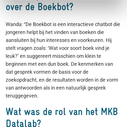
over de Boekbot?
Wanda: “De Boekbot is een interactieve chatbot die
jongeren helpt bij het vinden van boeken die
aansluiten bij hun interesses en voorkeuren. Hij
stelt vragen zoals: ‘Wat voor soort boek vind je
leuk?’ en suggereert misschien om klein te
beginnen met een dun boek. De kenmerken van
dat gesprek vormen de basis voor de
zoekopdracht, en de resultaten worden in de vorm
van antwoorden als in een natuurlijk gesprek
teruggegeven.
Wat was de rol van het MKB
Datalab?