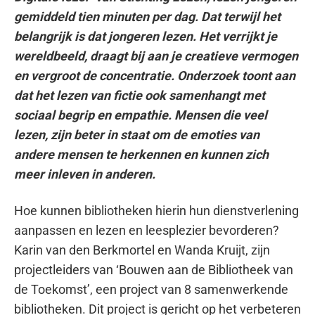
gemiddeld tien minuten per dag. Dat terwijl het
belangrijk is dat jongeren lezen. Het verrijkt je
wereldbeeld, draagt bij aan je creatieve vermogen
en vergroot de concentratie. Onderzoek toont aan
dat het lezen van fictie ook samenhangt met
sociaal begrip en empathie. Mensen die veel
lezen, zijn beter in staat om de emoties van
andere mensen te herkennen en kunnen zich
meer inleven in anderen.
Hoe kunnen bibliotheken hierin hun dienstverlening
aanpassen en lezen en leesplezier bevorderen?
Karin van den Berkmortel en Wanda Kruijt, zijn
projectleiders van ‘Bouwen aan de Bibliotheek van
de Toekomst’, een project van 8 samenwerkende
bibliotheken. Dit project is gericht op het verbeteren