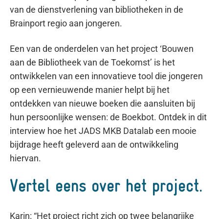
van de dienstverlening van bibliotheken in de
Brainport regio aan jongeren.
Een van de onderdelen van het project ‘Bouwen
aan de Bibliotheek van de Toekomst’ is het
ontwikkelen van een innovatieve tool die jongeren
op een vernieuwende manier helpt bij het
ontdekken van nieuwe boeken die aansluiten bij
hun persoonlijke wensen: de Boekbot. Ontdek in dit
interview hoe het JADS MKB Datalab een mooie
bijdrage heeft geleverd aan de ontwikkeling
hiervan.
Vertel eens over het project.
Karin: “Het project richt zich op twee belangrijke