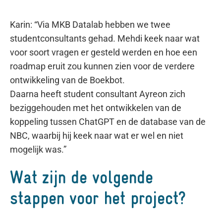
Karin: “Via MKB Datalab hebben we twee
studentconsultants gehad. Mehdi keek naar wat
voor soort vragen er gesteld werden en hoe een
roadmap eruit zou kunnen zien voor de verdere
ontwikkeling van de Boekbot.
Daarna heeft student consultant Ayreon zich
beziggehouden met het ontwikkelen van de
koppeling tussen ChatGPT en de database van de
NBC, waarbij hij keek naar wat er wel en niet
mogelijk was.”
Wat zijn de volgende
stappen voor het project?