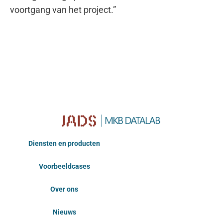
voortgang van het project.”
Diensten en producten
Voorbeeldcases
Over ons
Nieuws