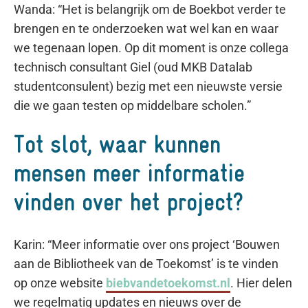
Wanda: “Het is belangrijk om de Boekbot verder te
brengen en te onderzoeken wat wel kan en waar
we tegenaan lopen. Op dit moment is onze collega
technisch consultant Giel (oud MKB Datalab
studentconsulent) bezig met een nieuwste versie
die we gaan testen op middelbare scholen.”
Tot slot, waar kunnen
mensen meer informatie
vinden over het project?
Karin: “Meer informatie over ons project ‘Bouwen
aan de Bibliotheek van de Toekomst’ is te vinden
op onze website
biebvandetoekomst.nl
. Hier delen
we regelmatig updates en nieuws over de