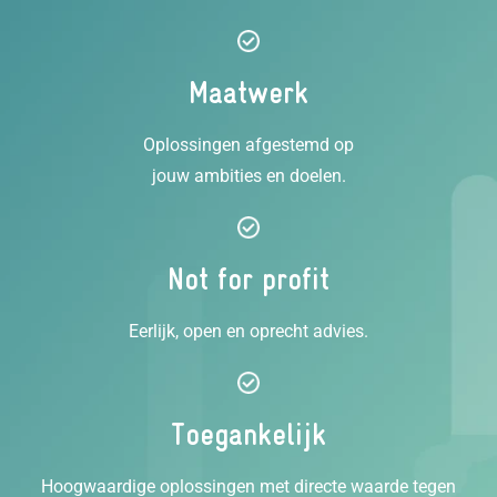
Maatwerk
Oplossingen afgestemd op
jouw ambities en doelen.
Not for profit
Eerlijk, open en oprecht advies.
Toegankelijk
Hoogwaardige oplossingen met directe waarde tegen