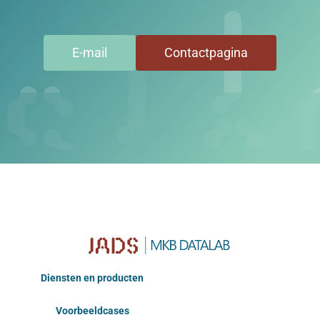
E-mail
Contactpagina
Diensten en producten
Voorbeeldcases