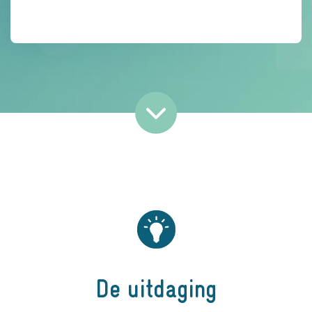
De uitdaging