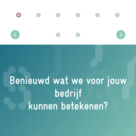
Previous
Next
Benieuwd wat we voor jouw
bedrijf
kunnen betekenen?