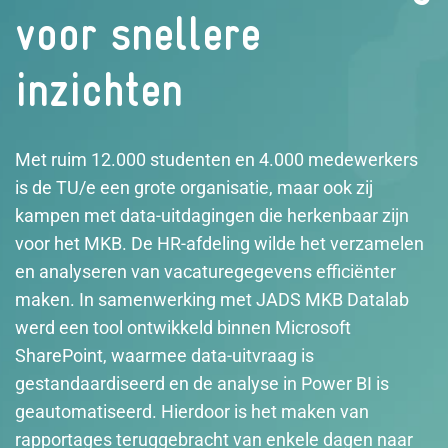
voor snellere
inzichten
Met ruim 12.000 studenten en 4.000 medewerkers
is de TU/e een grote organisatie, maar ook zij
kampen met data-uitdagingen die herkenbaar zijn
voor het MKB. De HR-afdeling wilde het verzamelen
en analyseren van vacaturegegevens efficiënter
maken. In samenwerking met JADS MKB Datalab
werd een tool ontwikkeld binnen Microsoft
SharePoint, waarmee data-uitvraag is
gestandaardiseerd en de analyse in Power BI is
geautomatiseerd. Hierdoor is het maken van
rapportages teruggebracht van enkele dagen naar