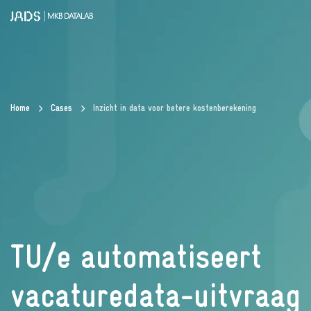
Home
Cases
Inzicht in data voor betere kostenberekening
TU/e automatiseert
vacaturedata-uitvraag