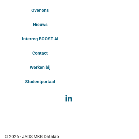
Over ons
Nieuws
Interreg BOOST AI
Contact
Werken bij
Studentportaal
© 2026 - JADS MKB Datalab